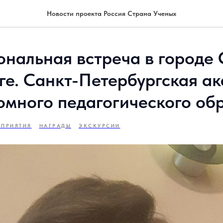
Новости проекта Россия Страна Ученых
нальная встреча в городе 
ге. Санкт-Петербургская а
омного педагогического об
ОПРИЯТИЯ
НАГРАДЫ
ЭКСКУРСИИ