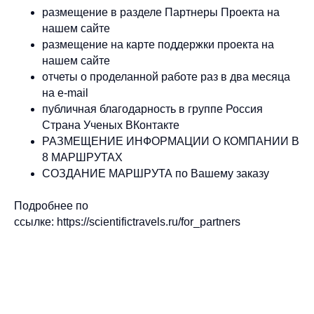
размещение в разделе Партнеры Проекта на
нашем сайте
размещение на карте поддержки проекта на
нашем сайте
отчеты о проделанной работе раз в два месяца
на e-mail
публичная благодарность в группе Россия
Страна Ученых ВКонтакте
РАЗМЕЩЕНИЕ ИНФОРМАЦИИ О КОМПАНИИ В
8 МАРШРУТАХ
СОЗДАНИЕ МАРШРУТА по Вашему заказу
Подробнее по
ссылке: https://scientifictravels.ru/for_partners