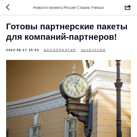
Новости проекта Россия Страна Ученых
Готовы партнерские пакеты
для компаний-партнеров!
2022-08-17 15:52
МЕРОПРИЯТИЯ
ЭКСКУРСИИ