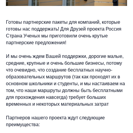
Готовы партнерские пакеты для компаний, которые
готовы нас поддержать! Для Друзей проекта Россия
Страна Ученых мы приготовили очень крутые
партнерские предложения!
И мы очень ждем Вашей поддержки, дорогие малые,
средние, крупные и очень большие бизнесы, потому
что очевидно, что создание бесплатных научно-
образовательных маршрутов (так как проходят их в
основном школьники и студенты, и мы настаиваем на
том, что наши маршруты должны быть бесплатными
для прохождения навсегда) требует больших
временных и некоторых материальных затрат
Партнеров нашего проекта ждут следующие
преимущества: