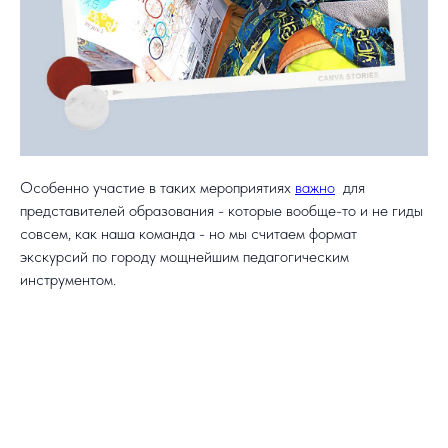
Особенно участие в таких мероприятиях
важно
для
представителей образования - которые вообще-то и не гиды
совсем, как наша команда - но мы считаем формат
экскурсий по городу мощнейшим педагогическим
инструментом.