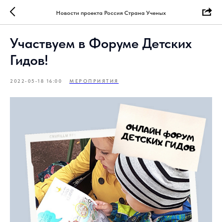
Новости проекта Россия Страна Ученых
Участвуем в Форуме Детских
Гидов!
2022-05-18 16:00
МЕРОПРИЯТИЯ