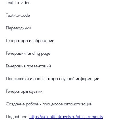
Text-to-video
Text-to-code
Переводчики
Генераторы изображении
Генерация landing page
Генерация презентаций
Поисковики и анализаторы научной информации
Генераторы музыки
Cоздание рабочих процессов автоматизации
Подробнее:
https://scientifictravels.ru/ai_instruments