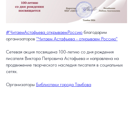
#ЧитаемАстафьева_открываемРоссию
благодарим
организаторов
"Читаем Астафьева - открываем Россию"
Сетевая акция посвящена 100-летию со дня рождения
писателя Виктора Петровича Астафьева и направлена на
продвижение творческого наследия писателя в социальных
сетях.
Организаторы
Библиотеки города Тамбова