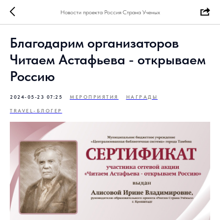
Новости проекта Россия Страна Ученых
Благодарим организаторов
Читаем Астафьева - открываем
Россию
2024-05-23 07:25
МЕРОПРИЯТИЯ
НАГРАДЫ
TRAVEL-БЛОГЕР