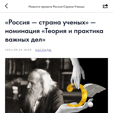
Новости проекта Россия Страна Ученых
«Россия — страна ученых» —
номинация «Теория и практика
важных дел»
2022-09-20 18:00
НАГРАДЫ