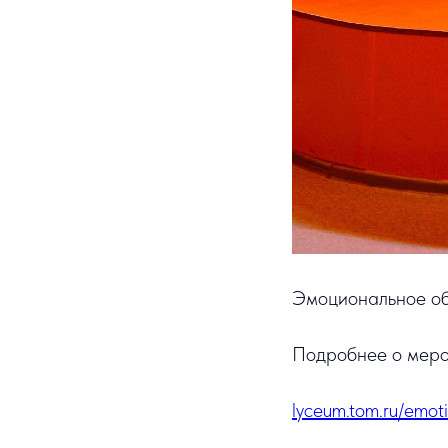
Эмоциональное об
Подробнее о меро
lyceum.tom.ru/emoti