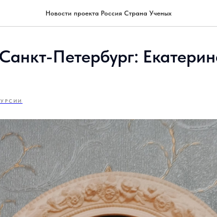
Новости проекта Россия Страна Ученых
Санкт-Петербург: Екатерин
КУРСИИ