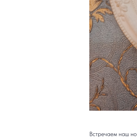
Встречаем наш но