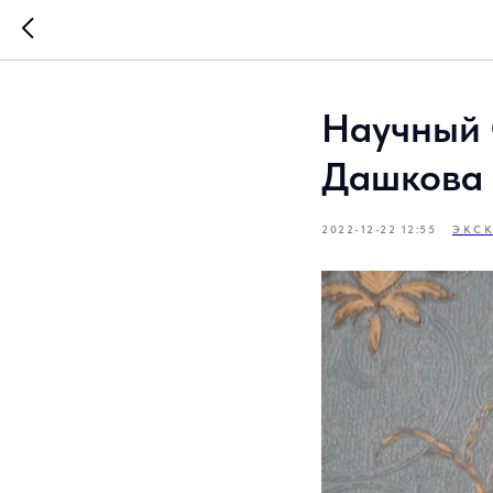
Научный 
Дашкова
2022-12-22 12:55
ЭКС