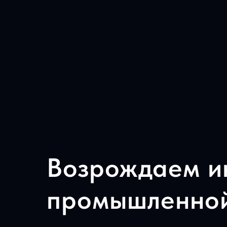
Возрождаем и
промышленной