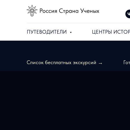
ПУТЕВОДИТЕЛИ
ЦЕНТРЫ ИСТО
Список бесплатных экскурсий →
Го