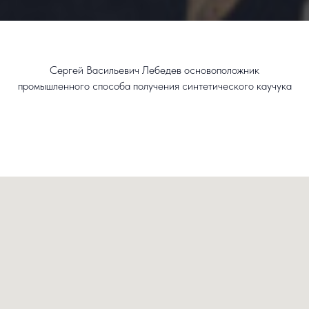
Сергей Васильевич Лебедев основоположник
промышленного способа получения синтетического каучука