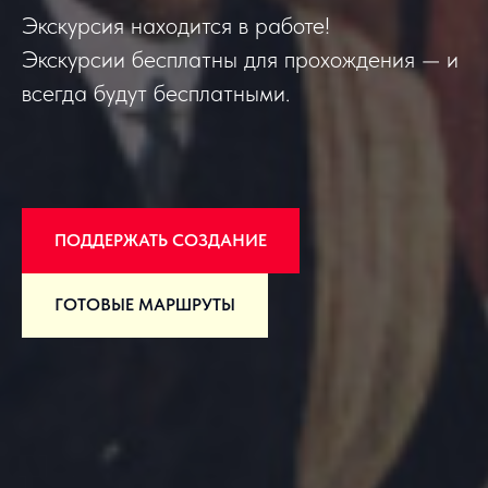
Экскурсия находится в работе!
Экскурсии бесплатны для прохождения — и
всегда будут бесплатными.
ПОДДЕРЖАТЬ СОЗДАНИЕ
ГОТОВЫЕ МАРШРУТЫ