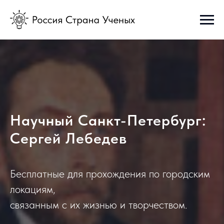
Научный Санкт-Петербург:
Сергей Лебедев
Бесплатные для прохождения по городским
локациям,
связанным с их жизнью и творчеством.